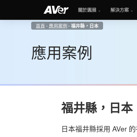
關於圓展
解決方案
首頁
應用案例
福井縣，日本
應用案例
福井縣，日本
日本福井縣採用 AVer