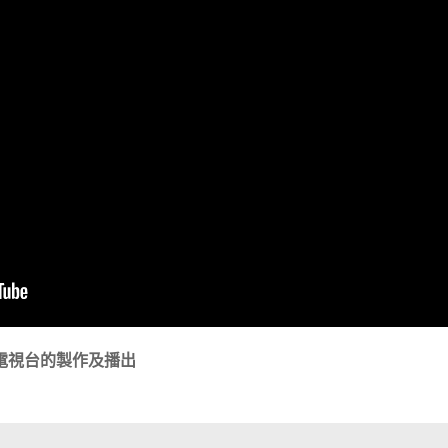
電視台的製作及播出