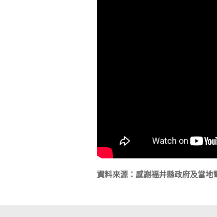
資料來源：感謝福井縣政府及當地