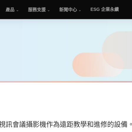
產品
服務支援
新聞中心
ESG 企業永續
 的視訊會議攝影機作為遠距教學和進修的設備