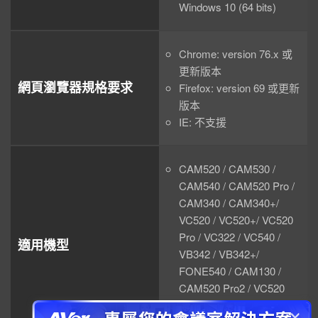
Windows 10 (64 bits)
Chrome: version 76.x 或
更新版本
網頁瀏覽器規格要求
Firefox: version 69 或更新
版本
IE: 不支援
CAM520 / CAM530 /
CAM540 / CAM520 Pro /
CAM340 / CAM340+/
VC520 / VC520+/ VC520
Pro / VC322 / VC540 /
適用機型
VB342 / VB342+/
FONE540 / CAM130 /
CAM520 Pro2 / VC520
Pro2 / CAM550 / CAM570