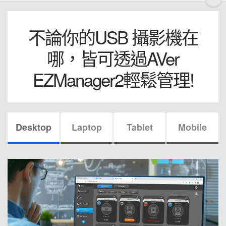
不論你的USB 攝影機在
哪，皆可透過AVer
EZManager2輕鬆管理!
Desktop
Laptop
Tablet
Mobile