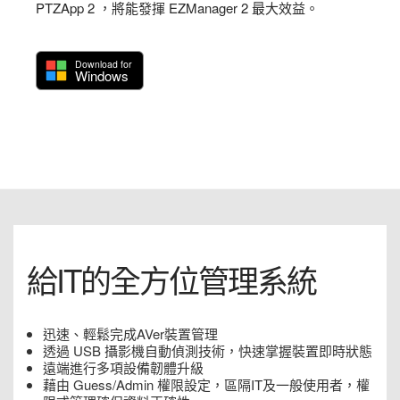
PTZApp 2 ，將能發揮 EZManager 2 最大效益。
Download for
Windows
給IT的全方位管理系統
迅速、輕鬆完成AVer裝置管理
透過 USB 攝影機自動偵測技術，快速掌握裝置即時狀態
遠端進行多項設備韌體升級
藉由 Guess/Admin 權限設定，區隔IT及一般使用者，權