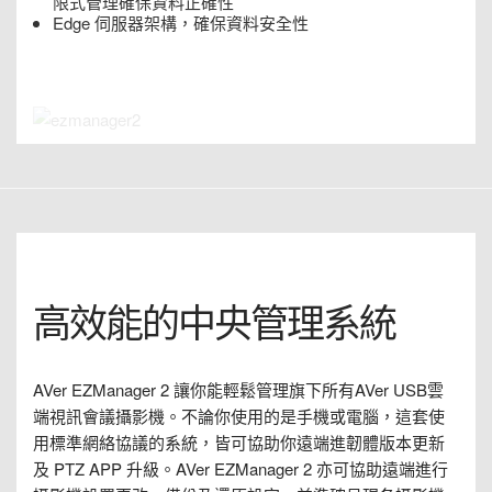
限式管理確保資料正確性
Edge 伺服器架構，確保資料安全性
高效能的中央管理系統
AVer EZManager 2 讓你能輕鬆管理旗下所有AVer USB雲
端視訊會議攝影機。不論你使用的是手機或電腦，這套使
用標準網絡協議的系統，皆可協助你遠端進韌體版本更新
及 PTZ APP 升級。AVer EZManager 2 亦可協助遠端進行