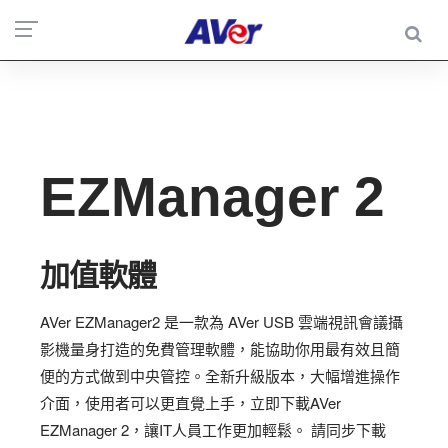
EZManager 2
加值軟體
AVer EZManager2 是一款為 AVer USB 雲端視訊會議攝
影機量身打造的免費管理軟體，能協助你用最有效且簡
便的方式做到中央管控。全新升級版本，大幅增進操作
介面，使用者可以更直覺上手，立即下載AVer
EZManager 2，讓IT人員工作更加輕鬆。 請同步下載