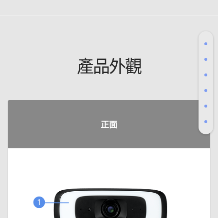
產品外觀
正面