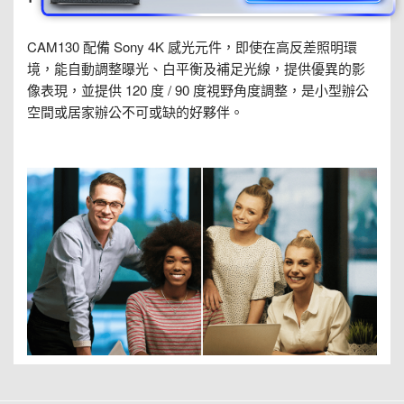
CAM130 配備 Sony 4K 感光元件，即使在高反差照明環
境，能自動調整曝光、白平衡及補足光線，提供優異的影
像表現，並提供 120 度 / 90 度視野角度調整，是小型辦公
空間或居家辦公不可或缺的好夥伴。