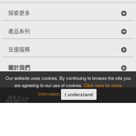
探索更多
產品系列
支援服務
關於我們
Our website uses cookies. By continuing to browse the site you
are agreeing to our use of cookies.
Click here for more
information
I understand
Copyright © 2026
圓展科技股份有限公司
。著作權所有，並保留一切
權利
|
網站導覽
隱私權條款