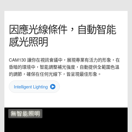
因應光線條件，自動智能
感光照明
CAM130 讓你在視訊會議中，展現專業有活力的形象，在
昏暗的環境中，智能調整補光強度，自動提供全範圍色溫
的調節，確保在任何光線下，皆呈現最佳形象。
Intelligent Lighting
無智能照明