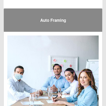
Auto Framing