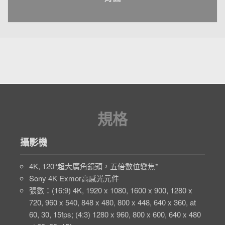
規格
攝影機
4K, 120°超大廣角鏡頭，五倍數位變焦*
Sony 4K Exmor高感光元件
張數：(16:9) 4K, 1920 x 1080, 1600 x 900, 1280 x
720, 960 x 540, 848 x 480, 800 x 448, 640 x 360, at
60, 30, 15fps; (4:3) 1280 x 960, 800 x 600, 640 x 480