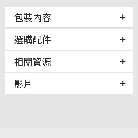
包裝內容
選購配件
相關資源
影片