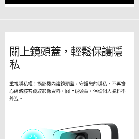
關上鏡頭蓋，輕鬆保護隱
私
重視隱私權！攝影機內建鏡頭蓋，守護您的隱私，不再擔
心網路駭客竊取影像資料，關上鏡頭蓋，保護個人資料不
外洩。