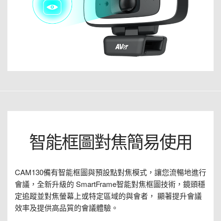
智能框圖對焦簡易使用
CAM130備有智能框圖與預設點對焦模式，讓您流暢地進行
會議，全新升級的 SmartFrame智能對焦框圖技術，鏡頭穩
定追蹤並對焦螢幕上或特定區域的與會者， 顯著提升會議
效率及提供高品質的會議體驗。