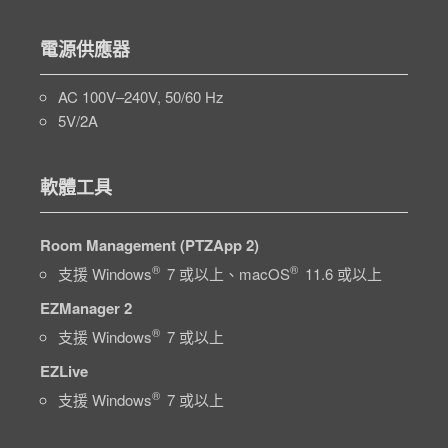
電源供應器
AC 100V–240V, 50/60 Hz
5V/2A
軟體工具
Room Management (PTZApp 2)
®
®
支援 Windows
7 或以上、macOS
11.6 或以上
EZManager 2
®
支援 Windows
7 或以上
EZLive
®
支援 Windows
7 或以上