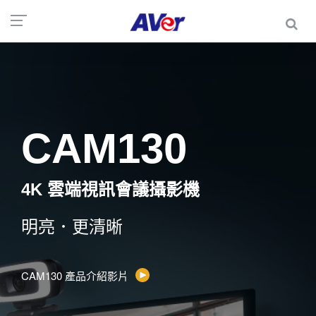
CAM130
4K 雲端視訊會議攝影機
明亮．更清晰
CAM130 產品介紹影片