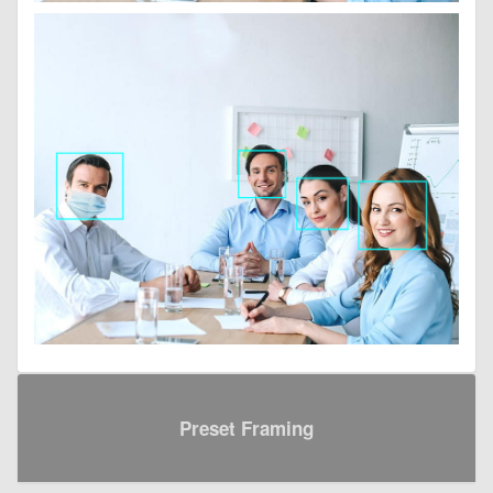
Preset Framing