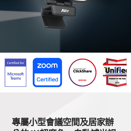
專屬小型會議空間及居家辦