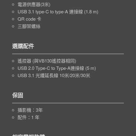
電源供應器(3米)
USB 3.1 type-C to type-A 連接線 (1.8 m)
QR code 卡
三腳架螺絲
選購配件
遙控器 (與VB130遙控器相同)
USB 2.0 Type-C to Type-A連接線 (5 m)
USB 3.1 光纖延長線 10米/20米/30米
保固
攝影機：3年
配件：1 年