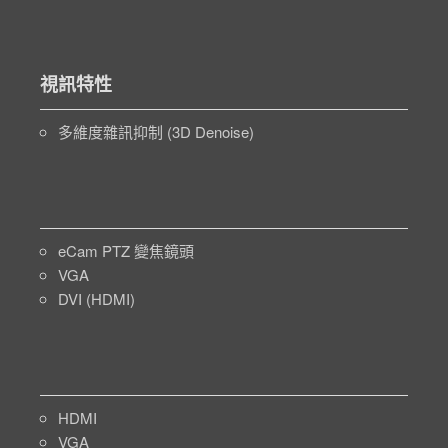
視訊特性
多維度雜訊抑制 (3D Denoise)
eCam PTZ 變焦鏡頭
VGA
DVI (HDMI)
HDMI
VGA