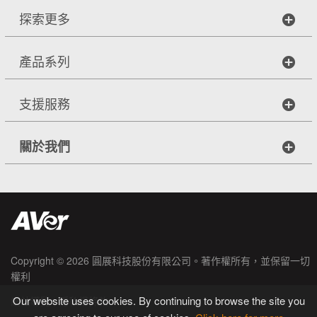
探索更多
產品系列
支援服務
關於我們
Copyright © 2026
圓展科技股份有限公司
。著作權所有，並保留一切
權利
|
Our website uses cookies. By continuing to browse the site you
網站導覽
隱私權條款