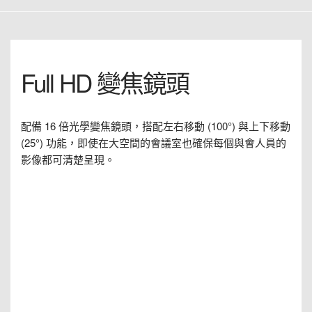
Full HD 變焦鏡頭
配備 16 倍光學變焦鏡頭，搭配左右移動 (100°) 與上下移動
(25°) 功能，即使在大空間的會議室也確保每個與會人員的
影像都可清楚呈現。