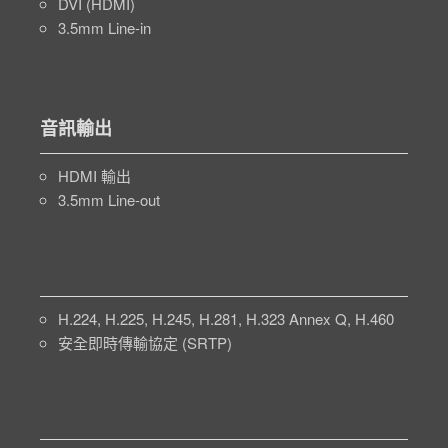
DVI (HDMI)
3.5mm Line-in
音訊輸出
HDMI 輸出
3.5mm Line-out
H.224, H.225, H.245, H.281, H.323 Annex Q, H.460
安全即時傳輸協定 (SRTP)