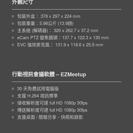
外觀尺寸
包裝外盒： 378 x 297 x 224 mm
包裝重量：5.98公斤 (13.9鎊)
主系統 (解碼器)： 320 x 262.7 x 37.2 mm
eCam PTZ 變焦鏡頭：137.7 x 122.3 x 130 mm
EVC 強效麥克風： 131.9 x 118.6 x 25.5 mm
行動視訊會議軟體 – EZMeetup
30 天免費試用電腦版
支援 H.264 視訊標準
接收解析度可達 full HD 1080p 30fps
傳送解析度可達 full HD 1080p 30fps
支援桌面 / 簡報分享、快照和錄影