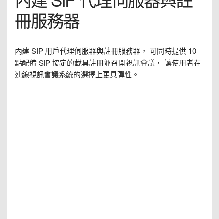
冊服務器
內建 SIP 用戶代理伺服器與註冊服務器， 可同時提供 10
點配備 SIP 協定的載具註冊並召開視訊會議， 讓使用者在
連線視訊會議系統的選擇上更具彈性。