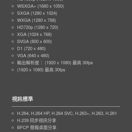
WSXGA+ (1680 x 1050)
SXGA (1280 x 1024)
WXGA (1280 x 768)
HD720p (1280 x 720)
XGA (1024 x 768)
SVGA (800 x 600)
D1 (720 x 480)
VGA (640 x 480)
輸出解析度： (1920 x 1080) 最高 30fps
(1920 x 1080) 最高 30fps
視訊標準
H.264, H.264 HP, H.264 SVC, H.263+, H.263, H.261
H.239 同步視訊分享
BFCP 簡報桌面分享