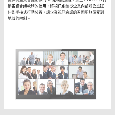
動視訊會議軟體的使用，將視訊系統從企業內部辦公室延
伸到手持式行動裝置，讓企業視訊會議的召開更無須受到
地域的限制。