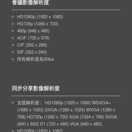
會議影像解析度
HD1080p (1920 x 1080)
HD720p (1280 x 720)
480p (848 x 480)
4CIF (705 x 576)
CIF (352 x 288)
SIF (352 x 240)
所有解析度為30fps
同步分享影像解析度
支援解析度： HD1080p (1920 x 1080) WSXGA+
(1680 x 1050) SXGA (1280 x 1024) WXGA (1280 x
768) HD720p (1280 x 720) XGA (1024 x 768) SVGA
(800 x 600) D1 (720 x 480) VGA (640 x 480)
HD1080p (1920 x 1080)