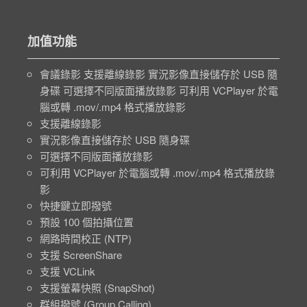
加值功能
會議錄影 支援離線錄影 實況影像直接儲存於 USB 隨
身碟 可選擇不同版面播放錄影 可利用 VCPlayer 於電
腦或轉 .mov/.mp4 格式播放錄影
支援離線錄影
實況影像直接儲存於 USB 隨身碟
可選擇不同版面播放錄影
可利用 VCPlayer 於電腦或轉 .mov/.mp4 格式播放錄
影
快捷鍵立即撥號
預設 100 個拍攝位置
網路時間校正 (NTP)
支援 ScreenShare
支援 VCLink
支援螢幕快照 (SnapShot)
群組撥號 (Group Calling)