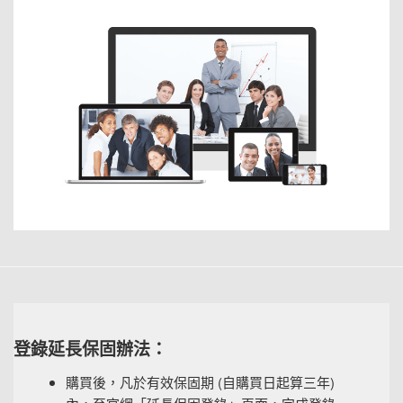
登錄延長保固辦法：
購買後，凡於有效保固期 (自購買日起算三年)