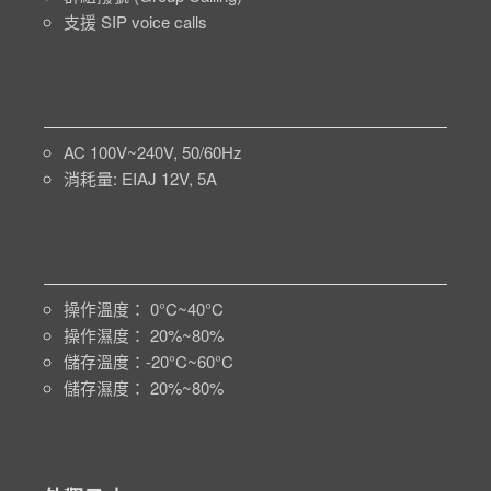
支援 SIP voice calls
AC 100V~240V, 50/60Hz
消耗量: EIAJ 12V, 5A
操作溫度： 0°C~40°C
操作濕度： 20%~80%
儲存溫度：-20°C~60°C
儲存濕度： 20%~80%