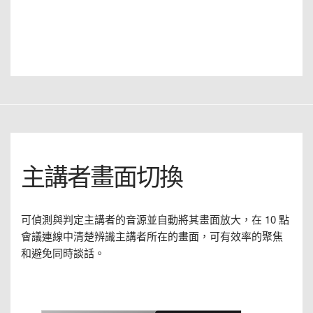
主講者畫面切換
可偵測與判定主講者的音源並自動將其畫面放大，在 10 點
會議連線中清楚辨識主講者所在的畫面，可有效率的聚焦
和避免同時談話。