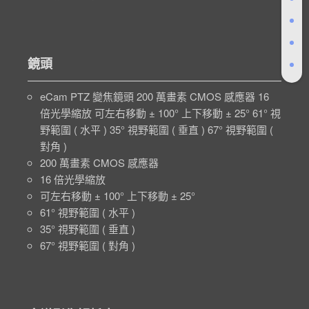
鏡頭
eCam PTZ 變焦鏡頭 200 萬畫素 CMOS 感應器 16
倍光學縮放 可左右移動 ± 100° 上下移動 ± 25° 61° 視
野範圍 ( 水平 ) 35° 視野範圍 ( 垂直 ) 67° 視野範圍 (
對角 )
200 萬畫素 CMOS 感應器
16 倍光學縮放
可左右移動 ± 100° 上下移動 ± 25°
61° 視野範圍 ( 水平 )
35° 視野範圍 ( 垂直 )
67° 視野範圍 ( 對角 )