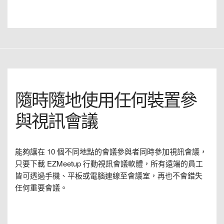
隨時隨地使用任何裝置參
與視訊會議
能夠讓在 10 個不同地點的會議參與者同時參加視訊會議，
只要下載 EZMeetup 行動視訊會議軟體，所有遠端的員工
皆可透過手機、平板或電腦連線至會議室，再也不會錯失
任何重要會議。