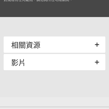
相關資源
影片