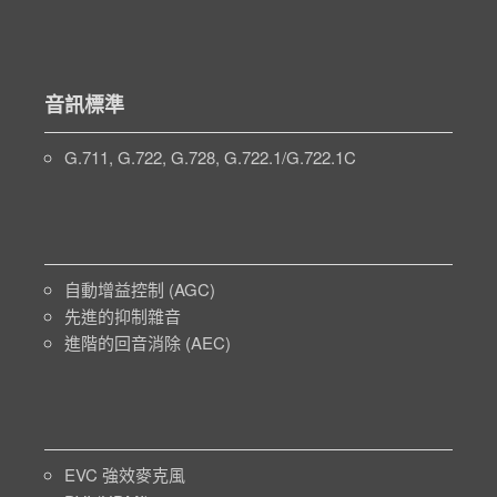
音訊標準
G.711, G.722, G.728, G.722.1/G.722.1C
自動增益控制 (AGC)
先進的抑制雜音
進階的回音消除 (AEC)
EVC 強效麥克風