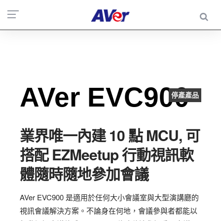
AVer EVC900
停產產品
業界唯一內建 10 點 MCU, 可
搭配 EZMeetup 行動視訊軟
體隨時隨地參加會議
AVer EVC900 是適用於任何大小會議室與大型演講廳的
視訊會議解決方案。不論身在何地，會議參與者都能以