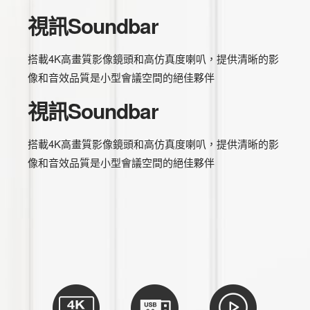
視訊Soundbar
搭載4K高畫質影像鏡頭和高仿真度喇叭，提供清晰的影
像和音效品質是小型會議空間的絕佳夥伴
視訊Soundbar
搭載4K高畫質影像鏡頭和高仿真度喇叭，提供清晰的影
像和音效品質是小型會議空間的絕佳夥伴