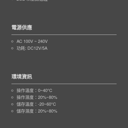
電源供應
AC 100V ~ 240V
功耗: DC12V/5A
環境資訊
操作溫度：0~40°C
操作濕度：20%~80%
儲存溫度：-20~60°C
儲存濕度：20%~80%