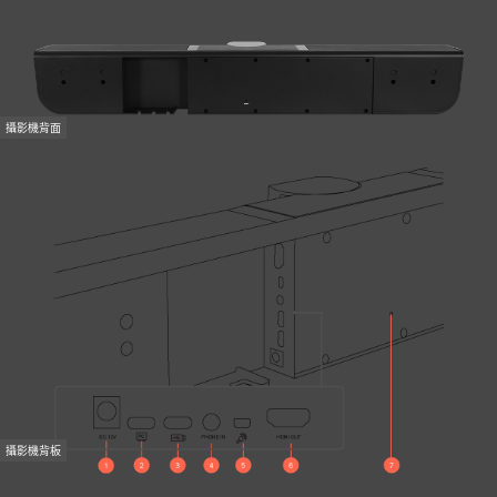
攝影機背面
攝影機背板