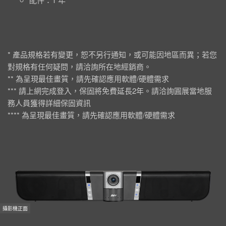
* 產品規格若有變更，恕不另行通知，或可能因地區而異；若您
對規格有任何疑問，請洽詢所在地經銷商。
** 為呈現最佳畫質，請先確認應用軟體/硬體需求
*** 請上網完成登入，保固將免費延長2年。請洽詢圓展當地服
務人員獲得詳細保固資訊
**** 為呈現最佳畫質，請先確認應用軟體/硬體需求
攝影機正面