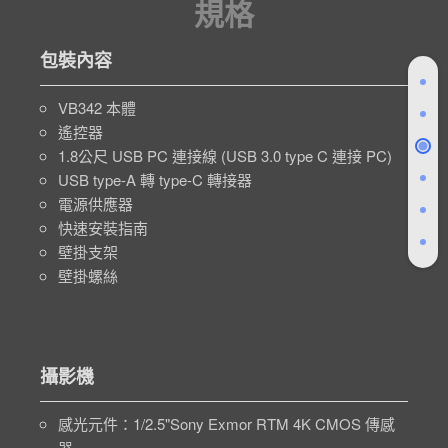
規格
包裝內容
VB342 本體
遙控器
1.8公尺 USB PC 連接線 (USB 3.0 type C 連接 PC)
USB type-A 轉 type-C 轉接器
電源供應器
快速安裝指南
壁掛支架
壁掛螺絲
攝影機
感光元件：1/2.5"Sony Exmor RTM 4K CMOS 傳感
器