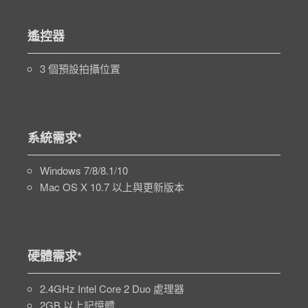
遙控器
3 個預設拍攝位置
系統需求*
Windows 7/8/8.1/10
Mac OS X 10.7 以上與更新版本
硬體需求*
2.4GHz Intel Core 2 Duo 處理器
2GB 以上記憶體