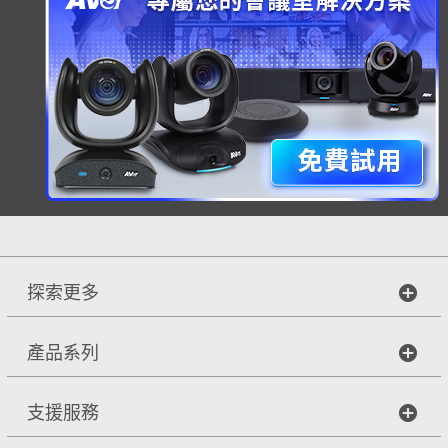
7
重置
探索更多
產品系列
支援服務