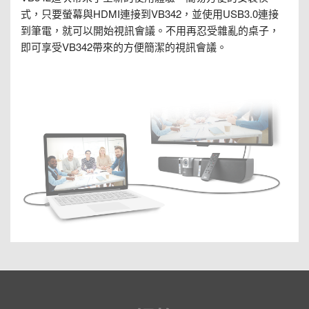
式，只要螢幕與HDMI連接到VB342，並使用USB3.0連接
到筆電，就可以開始視訊會議。不用再忍受雜亂的桌子，
即可享受VB342帶來的方便簡潔的視訊會議。