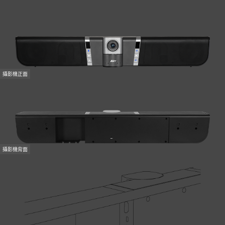
攝影機正面
攝影機背面