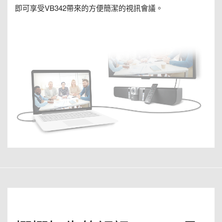
即可享受VB342帶來的方便簡潔的視訊會議。