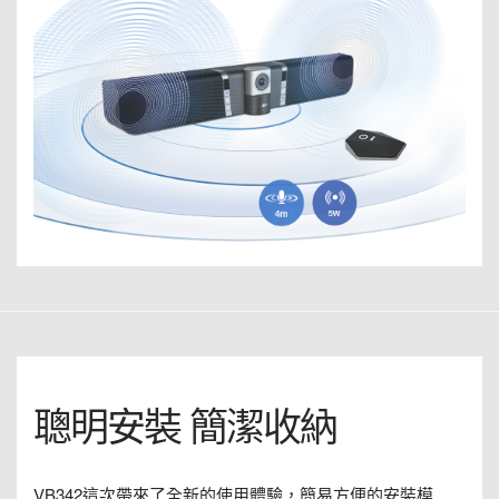
聰明安裝 簡潔收納
VB342這次帶來了全新的使用體驗，簡易方便的安裝模