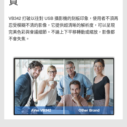
質
VB342 打破以往對 USB 攝影機的刻板印象，使用者不須再
忍受模糊不清的影像，它提供超清晰的解析度，可以呈現
完美色彩與會議細節。不論上下平移轉動或縮放，影像都
不會失焦。