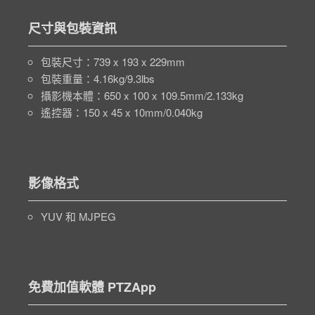
尺寸與包裝資訊
包裝尺寸：739 x 193 x 229mm
包裝重量：4.16kg/9.3lbs
攝影機本體：650 x 100 x 109.5mm/2.133kg
遙控器：150 x 45 x 10mm/0.040kg
影像格式
YUV 和 MJPEG
免費加值軟體 PTZApp